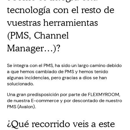
tecnología con el resto de
vuestras herramientas
(PMS, Channel
Manager…)?
Se integra con el PMS, ha sido un largo camino debido
a que hemos cambiado de PMS y hemos tenido
algunas incidencias, pero gracias a dios se han
solucionado.
Una gran predisposición por parte de FLEXMYROOM,
de nuestra E-commerce y por descontado de nuestro
PMS (Avalon).
¿Qué recorrido veis a este