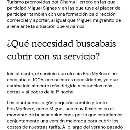
Turismo promovidas por Chema Herrero en las que
participó Miguel Signes y en las que tuve el placer de
participar también con una formación de dirección
comercial y aportar, al igual que Miguel, mi granito de
arena ante la situación que vivíamos.
¿Qué necesidad buscabais
cubrir con su servicio?
Inicialmente, el servicio que ofrecía FlexMyRoom no
encajaba al 100% con nuestras necesidades, ya que
estaba inicialmente más dirigida a estancias más
cortas y al cobro de la 1ª noche.
Les planteamos algún pequeño cambio y tanto
FlexMyRoom, como Miguel, son muy flexibles en el
momento de buscar soluciones por lo que estudiamos
conjuntamente una versión mejorada para cubrir los
costes de nuestras tarifa. A lo largo del verano pasado