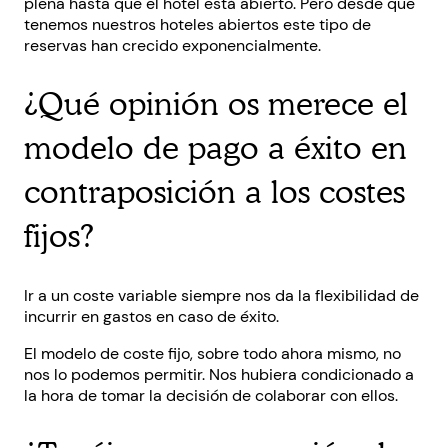
plena hasta que el hotel está abierto. Pero desde que
tenemos nuestros hoteles abiertos este tipo de
reservas han crecido exponencialmente.
¿Qué opinión os merece el
modelo de pago a éxito en
contraposición a los costes
fijos?
Ir a un coste variable siempre nos da la flexibilidad de
incurrir en gastos en caso de éxito.
El modelo de coste fijo, sobre todo ahora mismo, no
nos lo podemos permitir. Nos hubiera condicionado a
la hora de tomar la decisión de colaborar con ellos.