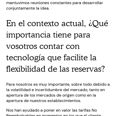
mantuvimos reuniones constantes para desarrollar
conjuntamente la idea.
En el contexto actual, ¿Qué
importancia tiene para
vosotros contar con
tecnología que facilite la
flexibilidad de las reservas?
Para nosotros es muy importante, sobre todo debido a
la volatilidad e incertidumbre del mercado, tanto en
apertura de los mercados de origen como en la
apertura de nuestros establecimientos.
Nos han ayudado a poner en valor las tarifas No
Reembolsables en momentos en los que el cliente