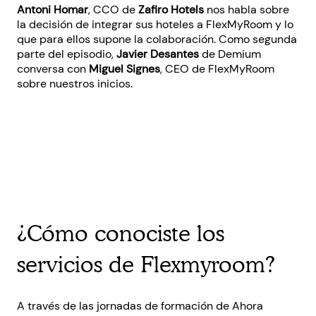
Antoni Homar
, CCO de
Zafiro Hotels
nos habla sobre
la decisión de integrar sus hoteles a FlexMyRoom y lo
que para ellos supone la colaboración. Como segunda
parte del episodio,
Javier Desantes
de Demium
conversa con
Miguel Signes
, CEO de FlexMyRoom
sobre nuestros inicios.
¿Cómo conociste los
servicios de Flexmyroom?
A través de las jornadas de formación de Ahora