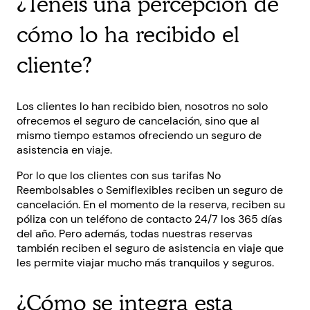
¿Tenéis una percepción de
cómo lo ha recibido el
cliente?
Los clientes lo han recibido bien, nosotros no solo
ofrecemos el seguro de cancelación, sino que al
mismo tiempo estamos ofreciendo un seguro de
asistencia en viaje.
Por lo que los clientes con sus tarifas No
Reembolsables o Semiflexibles reciben un seguro de
cancelación. En el momento de la reserva, reciben su
póliza con un teléfono de contacto 24/7 los 365 días
del año. Pero además, todas nuestras reservas
también reciben el seguro de asistencia en viaje que
les permite viajar mucho más tranquilos y seguros.
¿Cómo se integra esta