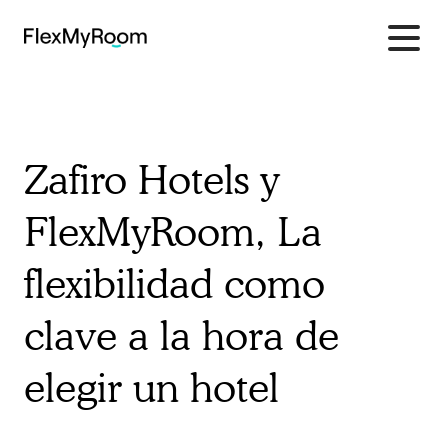
Saltar al contenido
Zafiro Hotels y
FlexMyRoom, La
flexibilidad como
clave a la hora de
elegir un hotel