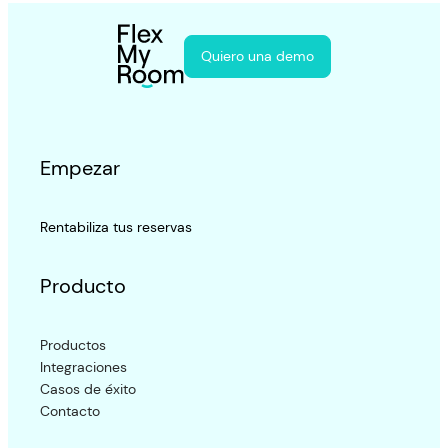
Quiero una demo
Empezar
Rentabiliza tus reservas
Producto
Productos
Integraciones
Casos de éxito
Contacto