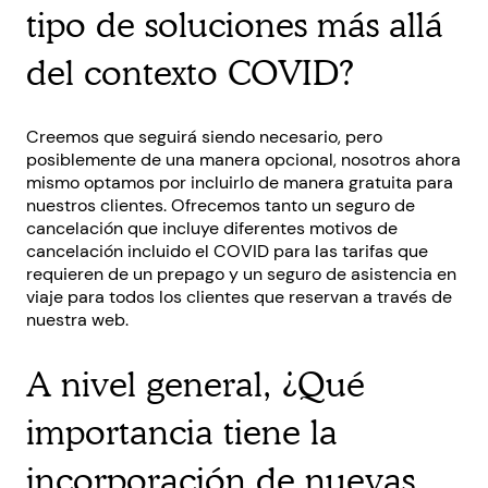
tipo de soluciones más allá
del contexto COVID?
Creemos que seguirá siendo necesario, pero
posiblemente de una manera opcional, nosotros ahora
mismo optamos por incluirlo de manera gratuita para
nuestros clientes. Ofrecemos tanto un seguro de
cancelación que incluye diferentes motivos de
cancelación incluido el COVID para las tarifas que
requieren de un prepago y un seguro de asistencia en
viaje para todos los clientes que reservan a través de
nuestra web.
A nivel general, ¿Qué
importancia tiene la
incorporación de nuevas