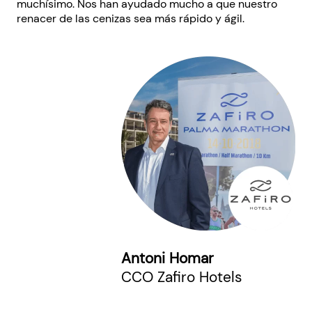
muchísimo. Nos han ayudado mucho a que nuestro
renacer de las cenizas sea más rápido y ágil.
Antoni Homar
CCO Zafiro Hotels