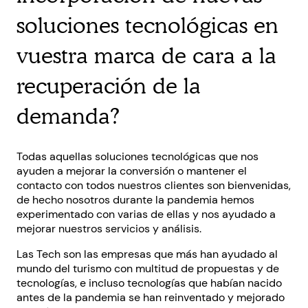
soluciones tecnológicas en
vuestra marca de cara a la
recuperación de la
demanda?
Todas aquellas soluciones tecnológicas que nos
ayuden a mejorar la conversión o mantener el
contacto con todos nuestros clientes son bienvenidas,
de hecho nosotros durante la pandemia hemos
experimentado con varias de ellas y nos ayudado a
mejorar nuestros servicios y análisis.
Las Tech son las empresas que más han ayudado al
mundo del turismo con multitud de propuestas y de
tecnologías, e incluso tecnologías que habían nacido
antes de la pandemia se han reinventado y mejorado