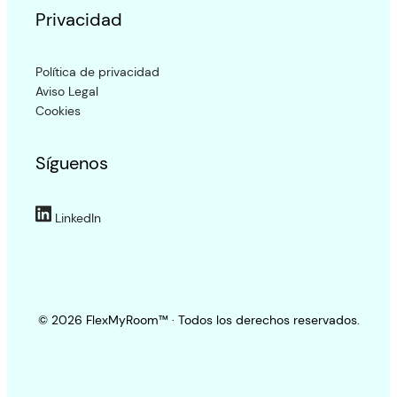
Privacidad
Política de privacidad
Aviso Legal
Cookies
Síguenos
LinkedIn
© 2026 FlexMyRoom™ · Todos los derechos reservados.