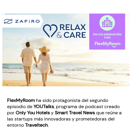
FlexMyRoom
ha sido protagonista del segundo
episodio de
YOUTalks
, programa de podcast creado
por
Only You Hotels
y
Smart Travel News
que reúne a
las startups más innovadoras y prometedoras del
entorno
Traveltech
.