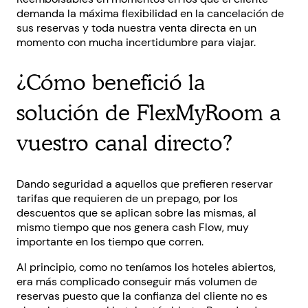
demanda la máxima flexibilidad en la cancelación de
sus reservas y toda nuestra venta directa en un
momento con mucha incertidumbre para viajar.
¿Cómo benefició la
solución de FlexMyRoom a
vuestro canal directo?
Dando seguridad a aquellos que prefieren reservar
tarifas que requieren de un prepago, por los
descuentos que se aplican sobre las mismas, al
mismo tiempo que nos genera cash Flow, muy
importante en los tiempo que corren.
Al principio, como no teníamos los hoteles abiertos,
era más complicado conseguir más volumen de
reservas puesto que la confianza del cliente no es