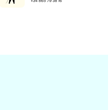
+34 865 79 38 16