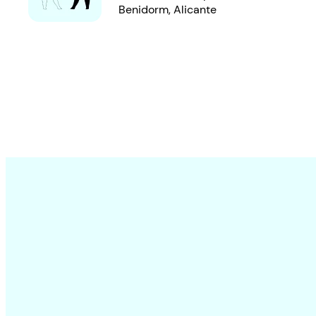
Benidorm, Alicante​