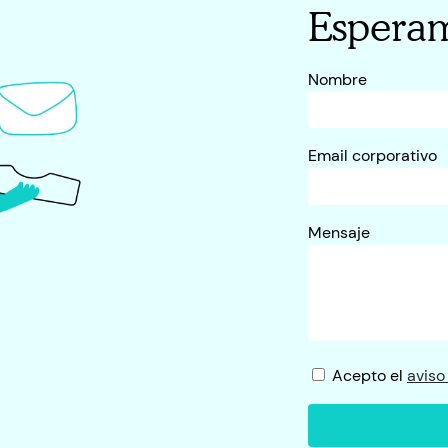
Esperam
Nombre
Email corporativo
Mensaje
Acepto el
aviso