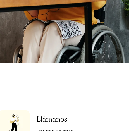
Llámanos