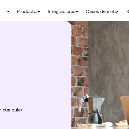
Productos
Integraciones
Casos de éxito
R
 cualquier