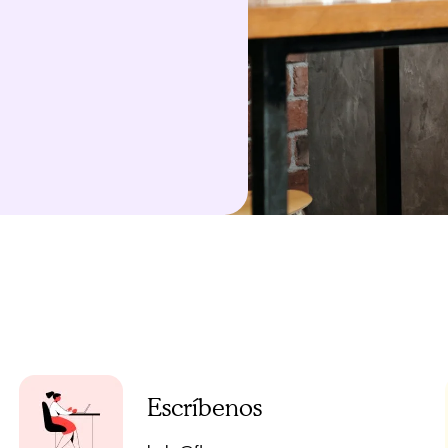
Escríbenos