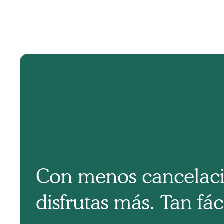
Con menos cancelaci
disfrutas más. Tan fá