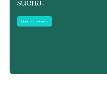
suena.
Quiero una demo