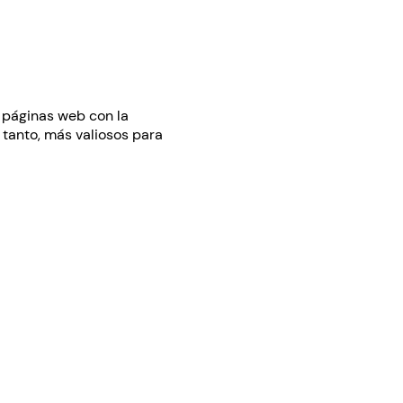
s páginas web con la
o tanto, más valiosos para