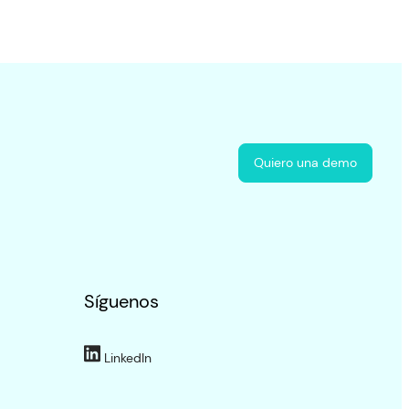
Quiero una demo
Síguenos
LinkedIn