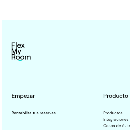
Empezar
Producto
Rentabiliza tus reservas
Productos
Integraciones
Casos de éxit