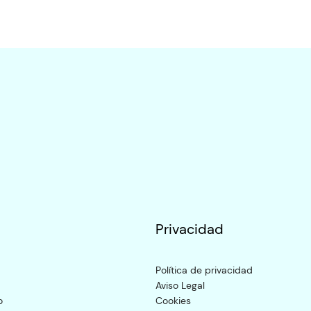
Privacidad
Política de privacidad
Aviso Legal
o
Cookies